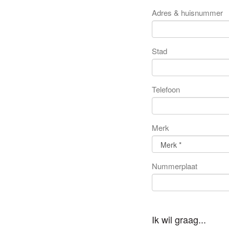
Adres & huisnummer
Stad
Telefoon
Merk
Nummerplaat
Ik wil graag...