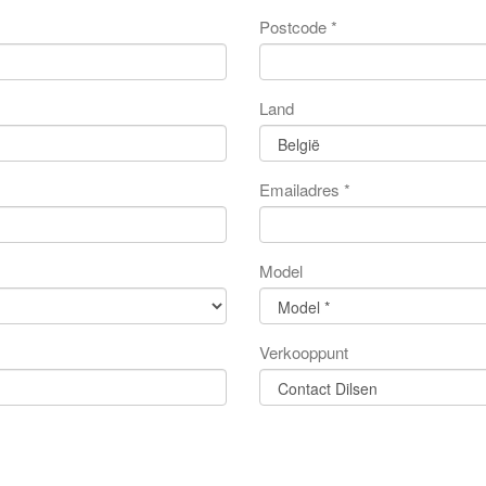
Postcode *
Land
Emailadres *
Model
Verkooppunt