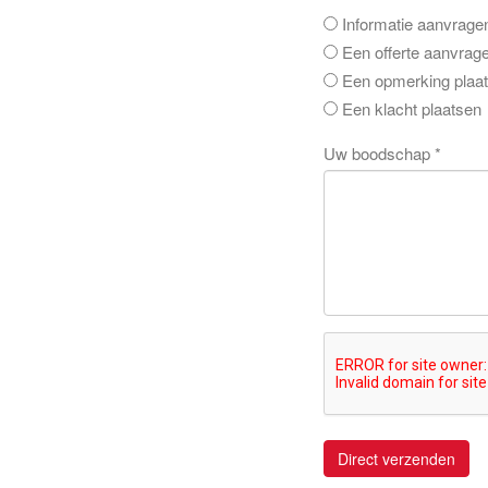
Informatie aanvrage
Een offerte aanvrag
Een opmerking plaa
Een klacht plaatsen
Uw boodschap *
Direct verzenden