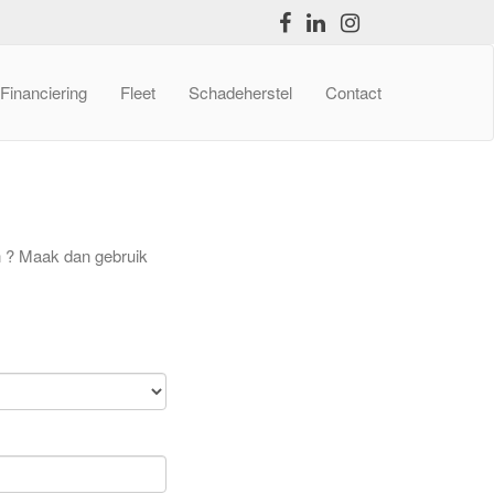
Financiering
Fleet
Schadeherstel
Contact
en ? Maak dan gebruik