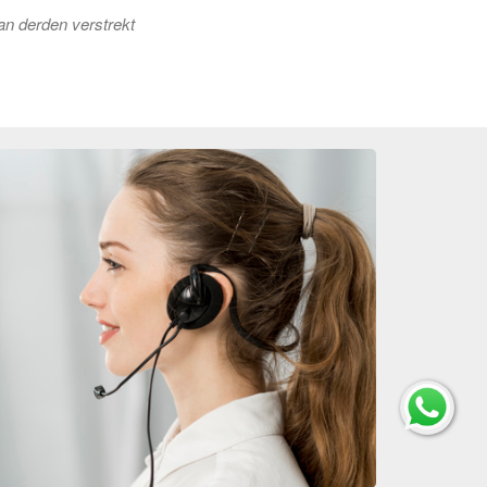
an derden verstrekt