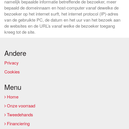
namelijk bepaalde informatie betreffende de bezoeker, meer
bepaald de domeinnaam en host-computer vanaf dewelke de
bezoeker op het internet surft, het internet protocol (IP)-adres
van de gebruikte PC, de datum en het uur van het bezoek aan
de websites en de URL’s vanaf welke de bezoeker toegang
kreeg tot de site.
Andere
Privacy
Cookies
Menu
Home
Onze voorraad
Tweedehands
Financiering