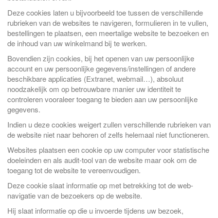
Deze cookies laten u bijvoorbeeld toe tussen de verschillende
rubrieken van de websites te navigeren, formulieren in te vullen,
bestellingen te plaatsen, een meertalige website te bezoeken en
de inhoud van uw winkelmand bij te werken.
Bovendien zijn cookies, bij het openen van uw persoonlijke
account en uw persoonlijke gegevens/instellingen of andere
beschikbare applicaties (Extranet, webmail…), absoluut
noodzakelijk om op betrouwbare manier uw identiteit te
controleren vooraleer toegang te bieden aan uw persoonlijke
gegevens.
Indien u deze cookies weigert zullen verschillende rubrieken van
de website niet naar behoren of zelfs helemaal niet functioneren.
Websites plaatsen een cookie op uw computer voor statistische
doeleinden en als audit-tool van de website maar ook om de
toegang tot de website te vereenvoudigen.
Deze cookie slaat informatie op met betrekking tot de web-
navigatie van de bezoekers op de website.
Hij slaat informatie op die u invoerde tijdens uw bezoek,