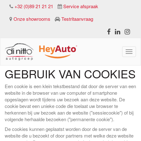
+32 (0)89 21 21 21
Service afspraak
Onze showrooms
Testritaanvraag
Mobie
naviga
GEBRUIK VAN COOKIES
Een cookie is een klein tekstbestand dat door de server van een
website in de browser van uw computer of smartphone
opgeslagen wordt tijdens uw bezoek aan deze website. De
cookie bevat een unieke code die toelaat uw browser te
herkennen bij uw bezoek aan de website ("sessiecookie") of bij
volgende herhaalde bezoeken ("permanente cookie").
De cookies kunnen geplaatst worden door de server van de
website die u bezoekt of door partners met welke deze website