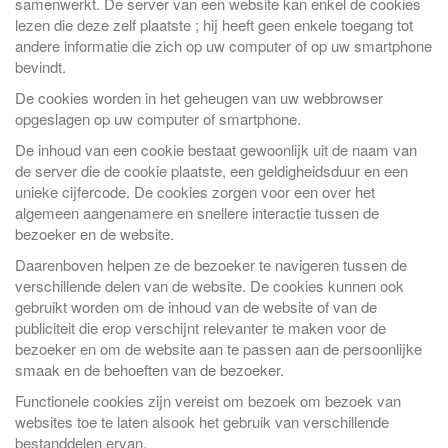
samenwerkt. De server van een website kan enkel de cookies
lezen die deze zelf plaatste ; hij heeft geen enkele toegang tot
andere informatie die zich op uw computer of op uw smartphone
bevindt.
De cookies worden in het geheugen van uw webbrowser
opgeslagen op uw computer of smartphone.
De inhoud van een cookie bestaat gewoonlijk uit de naam van
de server die de cookie plaatste, een geldigheidsduur en een
unieke cijfercode. De cookies zorgen voor een over het
algemeen aangenamere en snellere interactie tussen de
bezoeker en de website.
Daarenboven helpen ze de bezoeker te navigeren tussen de
verschillende delen van de website. De cookies kunnen ook
gebruikt worden om de inhoud van de website of van de
publiciteit die erop verschijnt relevanter te maken voor de
bezoeker en om de website aan te passen aan de persoonlijke
smaak en de behoeften van de bezoeker.
Functionele cookies zijn vereist om bezoek om bezoek van
websites toe te laten alsook het gebruik van verschillende
bestanddelen ervan.